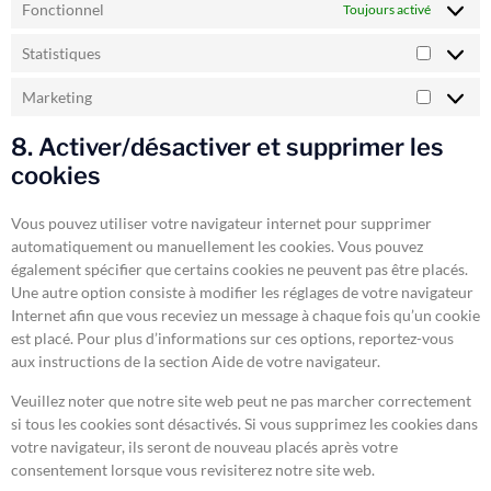
Fonctionnel
Toujours activé
Statistiques
Marketing
8. Activer/désactiver et supprimer les
cookies
Vous pouvez utiliser votre navigateur internet pour supprimer
automatiquement ou manuellement les cookies. Vous pouvez
également spécifier que certains cookies ne peuvent pas être placés.
Une autre option consiste à modifier les réglages de votre navigateur
Internet afin que vous receviez un message à chaque fois qu’un cookie
est placé. Pour plus d’informations sur ces options, reportez-vous
aux instructions de la section Aide de votre navigateur.
Veuillez noter que notre site web peut ne pas marcher correctement
si tous les cookies sont désactivés. Si vous supprimez les cookies dans
votre navigateur, ils seront de nouveau placés après votre
consentement lorsque vous revisiterez notre site web.