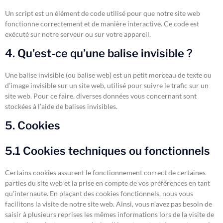
Un script est un élément de code utilisé pour que notre site web
fonctionne correctement et de manière interactive. Ce code est
exécuté sur notre serveur ou sur votre appareil.
4. Qu’est-ce qu’une balise invisible ?
Une balise invisible (ou balise web) est un petit morceau de texte ou
d’image invisible sur un site web, utilisé pour suivre le trafic sur un
site web. Pour ce faire, diverses données vous concernant sont
stockées à l’aide de balises invisibles.
5. Cookies
5.1 Cookies techniques ou fonctionnels
Certains cookies assurent le fonctionnement correct de certaines
parties du site web et la prise en compte de vos préférences en tant
qu’internaute. En plaçant des cookies fonctionnels, nous vous
facilitons la visite de notre site web. Ainsi, vous n’avez pas besoin de
saisir à plusieurs reprises les mêmes informations lors de la visite de