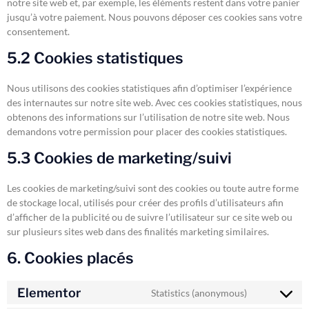
notre site web et, par exemple, les éléments restent dans votre panier
jusqu’à votre paiement. Nous pouvons déposer ces cookies sans votre
consentement.
5.2 Cookies statistiques
Nous utilisons des cookies statistiques afin d’optimiser l’expérience
des internautes sur notre site web. Avec ces cookies statistiques, nous
obtenons des informations sur l’utilisation de notre site web. Nous
demandons votre permission pour placer des cookies statistiques.
5.3 Cookies de marketing/suivi
Les cookies de marketing/suivi sont des cookies ou toute autre forme
de stockage local, utilisés pour créer des profils d’utilisateurs afin
d’afficher de la publicité ou de suivre l’utilisateur sur ce site web ou
sur plusieurs sites web dans des finalités marketing similaires.
6. Cookies placés
Elementor
Statistics (anonymous)