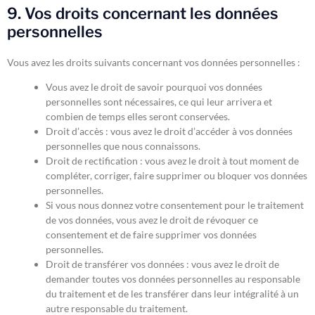
9. Vos droits concernant les données
personnelles
Vous avez les droits suivants concernant vos données personnelles :
Vous avez le droit de savoir pourquoi vos données
personnelles sont nécessaires, ce qui leur arrivera et
combien de temps elles seront conservées.
Droit d’accès : vous avez le droit d’accéder à vos données
personnelles que nous connaissons.
Droit de rectification : vous avez le droit à tout moment de
compléter, corriger, faire supprimer ou bloquer vos données
personnelles.
Si vous nous donnez votre consentement pour le traitement
de vos données, vous avez le droit de révoquer ce
consentement et de faire supprimer vos données
personnelles.
Droit de transférer vos données : vous avez le droit de
demander toutes vos données personnelles au responsable
du traitement et de les transférer dans leur intégralité à un
autre responsable du traitement.