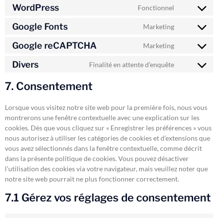
WordPress
Fonctionnel
Google Fonts
Marketing
Google reCAPTCHA
Marketing
Divers
Finalité en attente d’enquête
7. Consentement
Lorsque vous visitez notre site web pour la première fois, nous vous
montrerons une fenêtre contextuelle avec une explication sur les
cookies. Dès que vous cliquez sur « Enregistrer les préférences » vous
nous autorisez à utiliser les catégories de cookies et d’extensions que
vous avez sélectionnés dans la fenêtre contextuelle, comme décrit
dans la présente politique de cookies. Vous pouvez désactiver
l’utilisation des cookies via votre navigateur, mais veuillez noter que
notre site web pourrait ne plus fonctionner correctement.
7.1 Gérez vos réglages de consentement