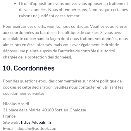
Droit d’opposition : vous pouvez vous opposer au traitement
de vos données. Nous obtempérerons, à moins que certaines
raisons ne justifient ce traitement.
Pour exercer ces droits, veuillez nous contacter. Veuillez vous référer
aux coordonnées au bas de cette politique de cookies. Si vous avez
une plainte concernant la façon dont nous traitons vos données, nous
aimerions en être informés, mais vous avez également le droit de
déposer une plainte auprès de l’autorité de contrôle (l’autorité
chargée de la protection des données).
10. Coordonnées
Pour des questions et/ou des commentaires sur notre politique de
cookies et cette déclaration, veuillez nous contacter en utilisant les
coordonnées suivantes :
Nicolas Aroldi
31 place de la Mairie, 40180 Sort-en-Chalosse
France
Site web :
https://dupalm.fr
E-mail :
dupalm@
outlook.com